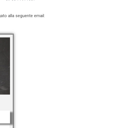
egato alla seguente email: