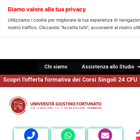
Diamo valore alla tua privacy
Utilizziamo i cookie per migliorare la tua esperienza di navigazione
nostro traffico. Cliccando “Accetta tutti”, acconsenti al nostro uti
Chi siamo
Assistenza allo Studio
Scopri l'offerta formativa dei Corsi Singoli 24 CFU