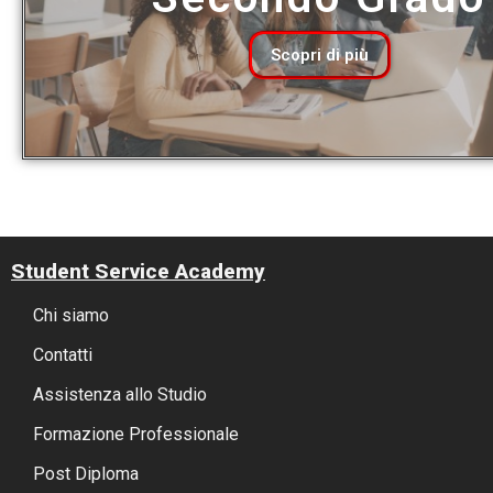
Scopri di più
Student Service Academy
Chi siamo
Contatti
Assistenza allo Studio
Formazione Professionale
Post Diploma