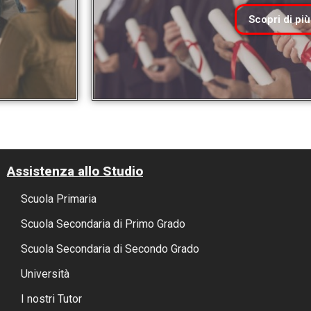
Scopri di più
Assistenza allo Studio
Scuola Primaria
Scuola Secondaria di Primo Grado
Scuola Secondaria di Secondo Grado
Università
I nostri Tutor