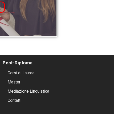
Post-Diploma
Corsi di Laurea
Master
Mediazione Linguistica
Contatti