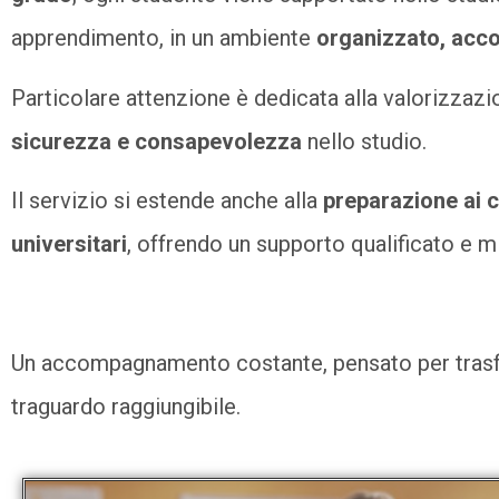
apprendimento, in un ambiente
organizzato, acco
Particolare attenzione è dedicata alla valorizzazio
sicurezza e consapevolezza
nello studio.
Il servizio si estende anche alla
preparazione ai 
universitari
, offrendo un supporto qualificato e m
Un accompagnamento costante, pensato per trasform
traguardo raggiungibile.